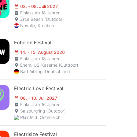
03. - 08. Juli 2027
date_range
Einlass ab 18 Jahren
18_up_rating
Zrce Beach (Outdoor)
place
Novalja, Kroatien
Echelon Festival
14. - 15. August 2026
date_range
Einlass ab 18 Jahren
18_up_rating
Ehem. US-Kaserne (Outdoor)
place
Bad Aibling, Deutschland
Electric Love Festival
08. - 10. Juli 2027
date_range
Einlass ab 16 Jahren
18_up_rating
Salzburgring (Outdoor)
place
Plainfeld, Österreich
Electrisize Festival