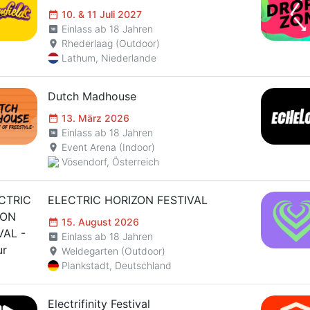
10. & 11 Juli 2027
date_range
Einlass ab 18 Jahren
18_up_rating
Rhederlaag (Outdoor)
place
Lathum, Niederlande
Dutch Madhouse
13. März 2026
date_range
Einlass ab 18 Jahren
18_up_rating
Event Arena (Indoor)
place
Vösendorf, Österreich
ELECTRIC HORIZON FESTIVAL
15. August 2026
date_range
Einlass ab 18 Jahren
18_up_rating
Weldegarten (Outdoor)
place
Plankstadt, Deutschland
Electrifinity Festival