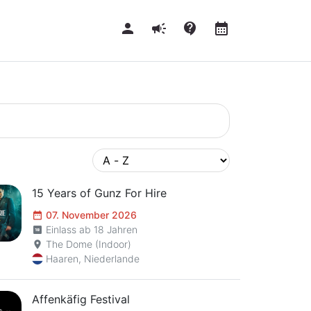
person
campaign
contact_support
calendar_month
15 Years of Gunz For Hire
07. November 2026
date_range
Einlass ab 18 Jahren
18_up_rating
The Dome (Indoor)
place
Haaren, Niederlande
Affenkäfig Festival