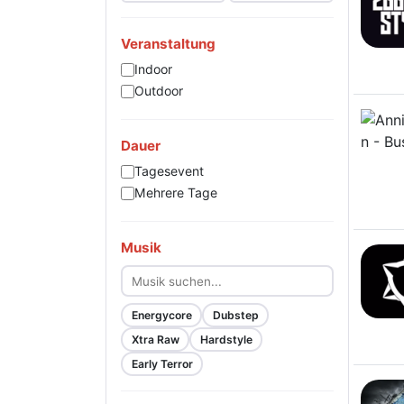
Veranstaltung
Indoor
Outdoor
Dauer
Tagesevent
Mehrere Tage
Musik
Energycore
Dubstep
Xtra Raw
Hardstyle
Early Terror