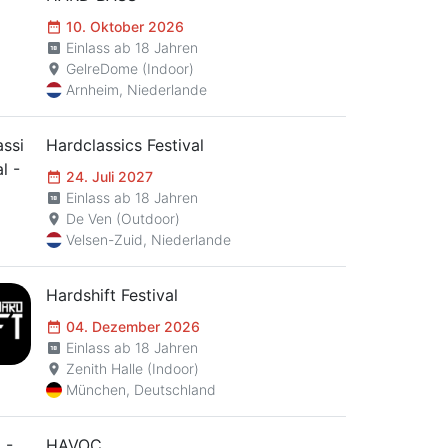
10. Oktober 2026
date_range
Einlass ab 18 Jahren
18_up_rating
GelreDome (Indoor)
place
Arnheim, Niederlande
Hardclassics Festival
24. Juli 2027
date_range
Einlass ab 18 Jahren
18_up_rating
De Ven (Outdoor)
place
Velsen-Zuid, Niederlande
Hardshift Festival
04. Dezember 2026
date_range
Einlass ab 18 Jahren
18_up_rating
Zenith Halle (Indoor)
place
München, Deutschland
HAVOC