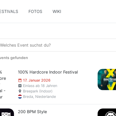
ESTIVALS
FOTOS
WIKI
vents gefunden
100% Hardcore Indoor Festival
17. Januar 2026
date_range
Einlass ab 18 Jahren
18_up_rating
Breepark (Indoor)
place
Breda, Niederlande
200 BPM Style