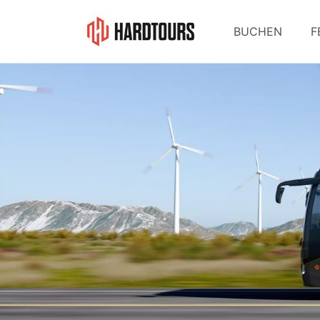
BUCHEN
F