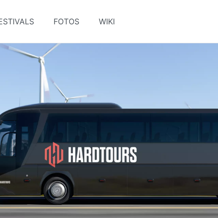
ESTIVALS
FOTOS
WIKI