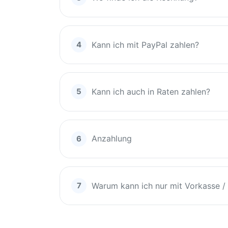
Kann ich mit PayPal zahlen?
Kann ich auch in Raten zahlen?
Anzahlung
Warum kann ich nur mit Vorkasse 