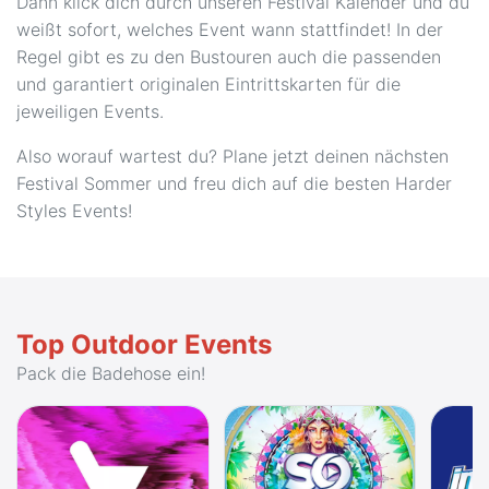
Dann klick dich durch unseren Festival Kalender und du
weißt sofort, welches Event wann stattfindet! In der
Regel gibt es zu den Bustouren auch die passenden
und garantiert originalen Eintrittskarten für die
jeweiligen Events.
Also worauf wartest du? Plane jetzt deinen nächsten
Festival Sommer und freu dich auf die besten Harder
Styles Events!
Top Outdoor Events
Pack die Badehose ein!