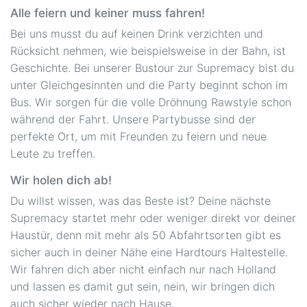
Alle feiern und keiner muss fahren!
Bei uns musst du auf keinen Drink verzichten und
Rücksicht nehmen, wie beispielsweise in der Bahn, ist
Geschichte. Bei unserer Bustour zur Supremacy bist du
unter Gleichgesinnten und die Party beginnt schon im
Bus. Wir sorgen für die volle Dröhnung Rawstyle schon
während der Fahrt. Unsere Partybusse sind der
perfekte Ort, um mit Freunden zu feiern und neue
Leute zu treffen.
Wir holen dich ab!
Du willst wissen, was das Beste ist? Deine nächste
Supremacy startet mehr oder weniger direkt vor deiner
Haustür, denn mit mehr als 50 Abfahrtsorten gibt es
sicher auch in deiner Nähe eine Hardtours Haltestelle.
Wir fahren dich aber nicht einfach nur nach Holland
und lassen es damit gut sein, nein, wir bringen dich
auch sicher wieder nach Hause.