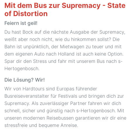
Mit dem Bus zur Supremacy - State
of Distortion
Feiern ist geil!
Du hast Bock auf die nächste Ausgabe der Supremacy,
weißt aber noch nicht, wie du hinkommen sollst? Die
Bahn ist unpünktlich, der Mietwagen zu teuer und mit
dem eigenen Auto nach Holland ist auch keine Option.
Spar dir den Stress und fahr mit unserem Bus nach s-
Hertogenbosch.
Die Lösung? Wir!
Wir von Hardtours sind Europas führender
Busreiseveranstalter für Festivals und bringen dich zur
Supremacy. Als zuverlässiger Partner fahren wir dich
schnell, sicher und günstig nach s-Hertogenbosch. Mit
unseren modernen Reisebussen garantieren wir dir eine
stressfreie und bequeme Anreise.