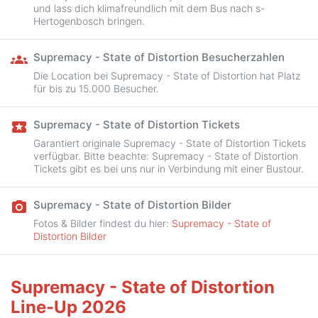
und lass dich klimafreundlich mit dem Bus nach s-
Hertogenbosch bringen.
Supremacy - State of Distortion Besucherzahlen
groups
Die Location bei Supremacy - State of Distortion hat Platz
für bis zu 15.000 Besucher.
Supremacy - State of Distortion Tickets
local_activity
Garantiert originale Supremacy - State of Distortion Tickets
verfügbar. Bitte beachte: Supremacy - State of Distortion
Tickets gibt es bei uns nur in Verbindung mit einer Bustour.
Supremacy - State of Distortion Bilder
camera_alt
Fotos & Bilder findest du hier:
Supremacy - State of
Distortion Bilder
Supremacy - State of Distortion
Line-Up 2026