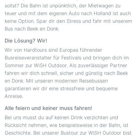
sollst? Die Bahn ist unpünktlich, der Mietwagen zu
teuer und mit dem eigenen Auto nach Holland ist auch
keine Option. Spar dir den Stress und fahr mit unserem
Bus nach Beek en Donk.
Die Lösung? Wir!
Wir von Hardtours sind Europas führender
Busreiseveranstalter für Festivals und bringen dich im
Sommer zur WiSH Outdoor. Als zuverlässiger Partner
fahren wir dich schnell, sicher und günstig nach Beek
en Donk. Mit unseren modernen Reisebussen
garantieren wir dir eine stressfreie und bequeme
Anreise.
Alle feiern und keiner muss fahren!
Bei uns musst du auf keinen Drink verzichten und
Rücksicht nehmen, wie beispielsweise in der Bahn, ist
Geschichte. Bei unserer Bustour zur WiSH Outdoor bist