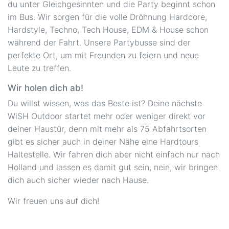
du unter Gleichgesinnten und die Party beginnt schon
im Bus. Wir sorgen für die volle Dröhnung Hardcore,
Hardstyle, Techno, Tech House, EDM & House schon
während der Fahrt. Unsere Partybusse sind der
perfekte Ort, um mit Freunden zu feiern und neue
Leute zu treffen.
Wir holen dich ab!
Du willst wissen, was das Beste ist? Deine nächste
WiSH Outdoor startet mehr oder weniger direkt vor
deiner Haustür, denn mit mehr als 75 Abfahrtsorten
gibt es sicher auch in deiner Nähe eine Hardtours
Haltestelle. Wir fahren dich aber nicht einfach nur nach
Holland und lassen es damit gut sein, nein, wir bringen
dich auch sicher wieder nach Hause.
Wir freuen uns auf dich!