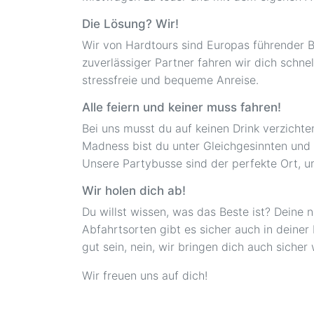
Die Lösung? Wir!
Wir von Hardtours sind Europas führender Bu
zuverlässiger Partner fahren wir dich schne
stressfreie und bequeme Anreise.
Alle feiern und keiner muss fahren!
Bei uns musst du auf keinen Drink verzichte
Madness bist du unter Gleichgesinnten und 
Unsere Partybusse sind der perfekte Ort, u
Wir holen dich ab!
Du willst wissen, was das Beste ist? Deine 
Abfahrtsorten gibt es sicher auch in deiner
gut sein, nein, wir bringen dich auch siche
Wir freuen uns auf dich!