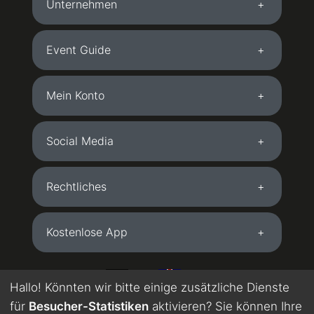
Unternehmen
Event Guide
Mein Konto
Social Media
Rechtliches
Kostenlose App
DE
EN
Hallo! Könnten wir bitte einige zusätzliche Dienste
für
Besucher-Statistiken
aktivieren? Sie können Ihre