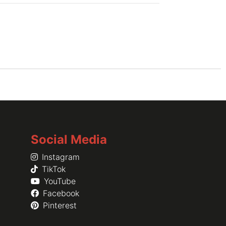
Social Media
Instagram
TikTok
YouTube
Facebook
Pinterest