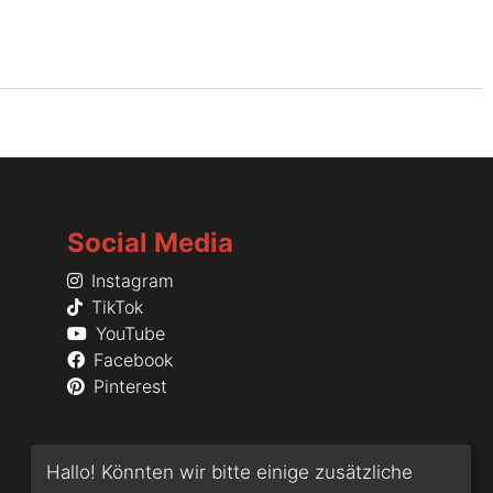
Social Media
Instagram
TikTok
YouTube
Facebook
Pinterest
Hallo! Könnten wir bitte einige zusätzliche