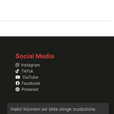
Social Media
Instagram
TikTok
YouTube
Facebook
Pinterest
Hallo! Könnten wir bitte einige zusätzliche