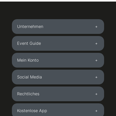
Unternehmen
Event Guide
Mein Konto
Social Media
Rechtliches
Kostenlose App