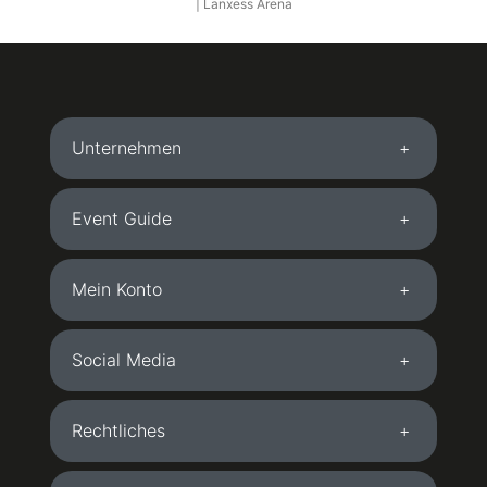
| Lanxess Arena
Unternehmen
Event Guide
Mein Konto
Social Media
Rechtliches