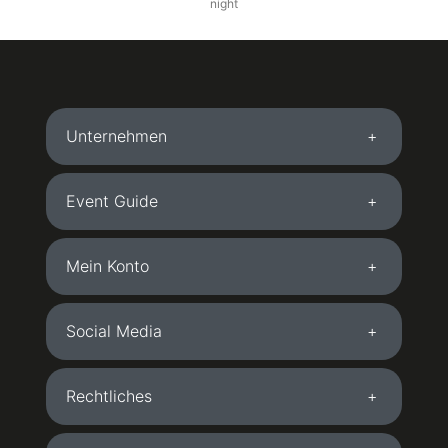
night
Unternehmen
Event Guide
Mein Konto
Social Media
Rechtliches