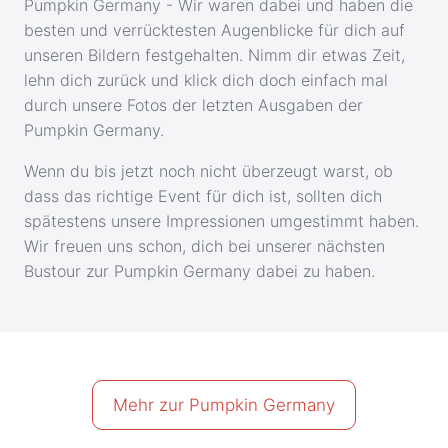
Pumpkin Germany - Wir waren dabei und haben die
besten und verrücktesten Augenblicke für dich auf
unseren Bildern festgehalten. Nimm dir etwas Zeit,
lehn dich zurück und klick dich doch einfach mal
durch unsere Fotos der letzten Ausgaben der
Pumpkin Germany.
Wenn du bis jetzt noch nicht überzeugt warst, ob
dass das richtige Event für dich ist, sollten dich
spätestens unsere Impressionen umgestimmt haben.
Wir freuen uns schon, dich bei unserer nächsten
Bustour zur Pumpkin Germany dabei zu haben.
Mehr zur Pumpkin Germany