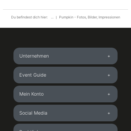
Du befindest dich hier:
...
Pumpkin - Fotos, Bilder, Impressionen
Unternehmen
Event Guide
Mein Konto
Social Media