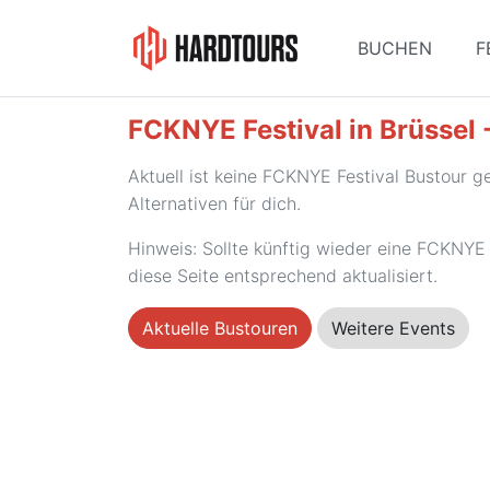
BUCHEN
F
FCKNYE Festival in Brüssel 
Aktuell ist keine FCKNYE Festival Bustour 
Alternativen für dich.
Hinweis: Sollte künftig wieder eine FCKNYE 
diese Seite entsprechend aktualisiert.
Aktuelle Bustouren
Weitere Events