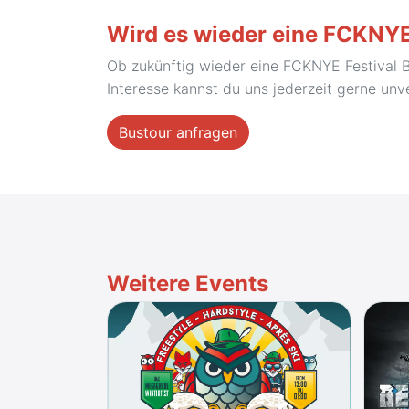
Wird es wieder eine FCKNYE
Ob zukünftig wieder eine FCKNYE Festival 
Interesse kannst du uns jederzeit gerne unv
Bustour anfragen
Weitere Events