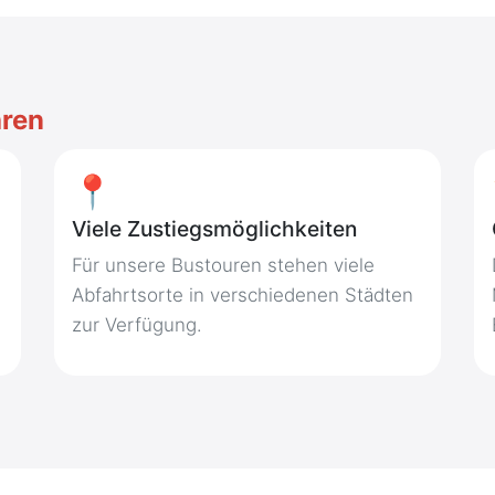
hren
📍
Viele Zustiegsmöglichkeiten
Für unsere Bustouren stehen viele
Abfahrtsorte in verschiedenen Städten
zur Verfügung.