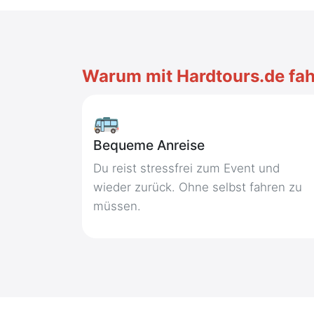
Warum mit Hardtours.de fa
🚌
Bequeme Anreise
Du reist stressfrei zum Event und
wieder zurück. Ohne selbst fahren zu
müssen.