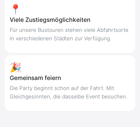
📍
Viele Zustiegsmöglichkeiten
Für unsere Bustouren stehen viele Abfahrtsorte
in verschiedenen Städten zur Verfügung.
🎉
Gemeinsam feiern
Die Party beginnt schon auf der Fahrt. Mit
Gleichgesinnten, die dasselbe Event besuchen.