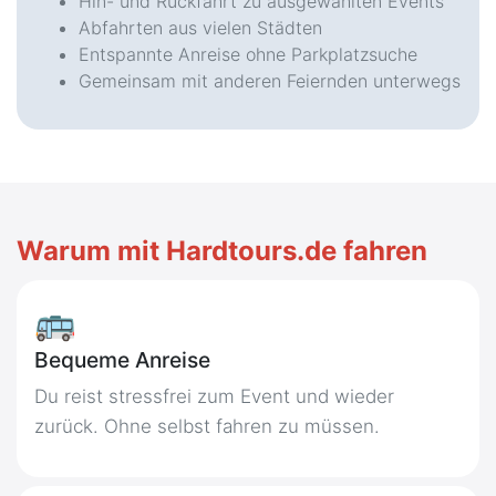
Hin- und Rückfahrt zu ausgewählten Events
Abfahrten aus vielen Städten
Entspannte Anreise ohne Parkplatzsuche
Gemeinsam mit anderen Feiernden unterwegs
Warum mit Hardtours.de fahren
🚌
Bequeme Anreise
Du reist stressfrei zum Event und wieder
zurück. Ohne selbst fahren zu müssen.