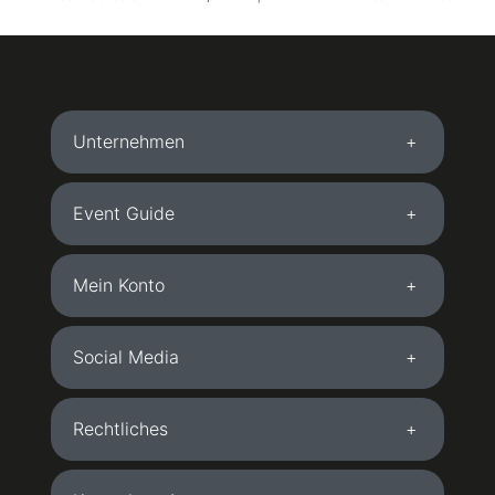
Unternehmen
Event Guide
Mein Konto
Social Media
Rechtliches