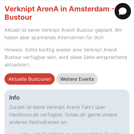
Verknipt ArenA in Amsterdam -
Bustour
Aktuell ist keine Verknipt ArenA Bustour geplant. Wir
haben aber spannende Alternativen für dich.
Hinweis: Sollte künftig wieder eine Verknipt ArenA
Bustour verfügbar sein, wird diese Seite entsprechend
aktualisiert.
Aktuelle Bustouren
Weitere Events
Info
Zurzeit ist keine Verknipt ArenA Fahrt über
Hardtours.de verfügbar. Schau dir gerne unsere
anderen Festivalreisen an.