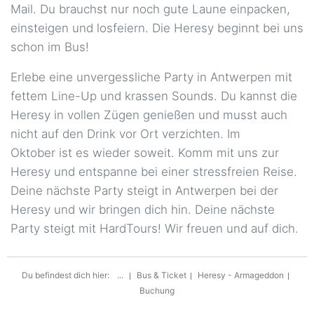
Mail. Du brauchst nur noch gute Laune einpacken,
einsteigen und losfeiern. Die Heresy beginnt bei uns
schon im Bus!
Erlebe eine unvergessliche Party in Antwerpen mit
fettem Line-Up und krassen Sounds. Du kannst die
Heresy in vollen Zügen genießen und musst auch
nicht auf den Drink vor Ort verzichten. Im
Oktober ist es wieder soweit. Komm mit uns zur
Heresy und entspanne bei einer stressfreien Reise.
Deine nächste Party steigt in Antwerpen bei der
Heresy und wir bringen dich hin. Deine nächste
Party steigt mit HardTours! Wir freuen und auf dich.
Du befindest dich hier:
...
Bus & Ticket
Heresy - Armageddon
Buchung