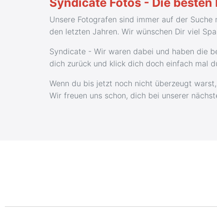
Syndicate Fotos - Die beste
Unsere Fotografen sind immer auf der Suche n
den letzten Jahren. Wir wünschen Dir viel Sp
Syndicate - Wir waren dabei und haben die be
dich zurück und klick dich doch einfach mal 
Wenn du bis jetzt noch nicht überzeugt warst,
Wir freuen uns schon, dich bei unserer nächs