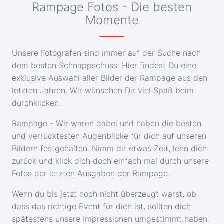
Rampage Fotos - Die besten
Momente
Unsere Fotografen sind immer auf der Suche nach
dem besten Schnappschuss. Hier findest Du eine
exklusive Auswahl aller Bilder der Rampage aus den
letzten Jahren. Wir wünschen Dir viel Spaß beim
durchklicken.
Rampage - Wir waren dabei und haben die besten
und verrücktesten Augenblicke für dich auf unseren
Bildern festgehalten. Nimm dir etwas Zeit, lehn dich
zurück und klick dich doch einfach mal durch unsere
Fotos der letzten Ausgaben der Rampage.
Wenn du bis jetzt noch nicht überzeugt warst, ob
dass das richtige Event für dich ist, sollten dich
spätestens unsere Impressionen umgestimmt haben.