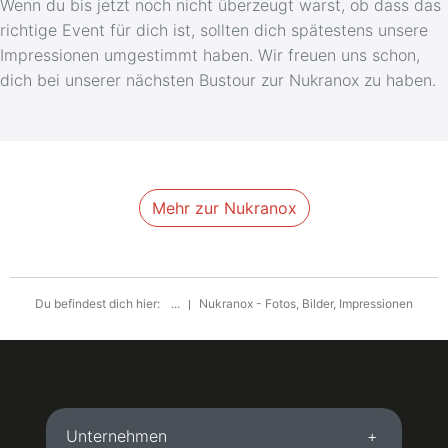
Wenn du bis jetzt noch nicht überzeugt warst, ob dass das
richtige Event für dich ist, sollten dich spätestens unsere
Impressionen umgestimmt haben. Wir freuen uns schon,
dich bei unserer nächsten Bustour zur Nukranox zu haben.
Mehr zur Nukranox
Du befindest dich hier:
...
Nukranox - Fotos, Bilder, Impressionen
Unternehmen