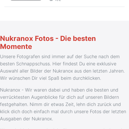
Nukranox Fotos - Die besten
Momente
Unsere Fotografen sind immer auf der Suche nach dem
besten Schnappschuss. Hier findest Du eine exklusive
Auswahl aller Bilder der Nukranox aus den letzten Jahren.
Wir wünschen Dir viel Spaß beim durchklicken.
Nukranox - Wir waren dabei und haben die besten und
verrücktesten Augenblicke für dich auf unseren Bildern
festgehalten. Nimm dir etwas Zeit, lehn dich zurück und
klick dich doch einfach mal durch unsere Fotos der letzten
Ausgaben der Nukranox.