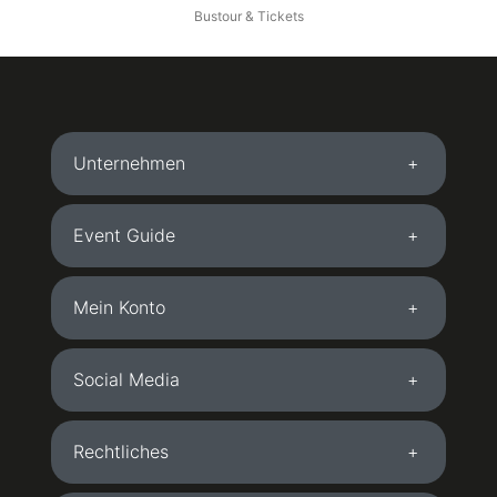
Bustour & Tickets
Unternehmen
Event Guide
Mein Konto
Social Media
Rechtliches