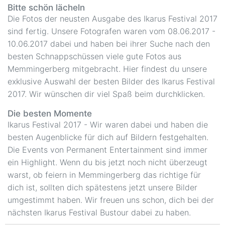
Bitte schön lächeln
Die Fotos der neusten Ausgabe des Ikarus Festival 2017
sind fertig. Unsere Fotografen waren vom 08.06.2017 -
10.06.2017 dabei und haben bei ihrer Suche nach den
besten Schnappschüssen viele gute Fotos aus
Memmingerberg mitgebracht. Hier findest du unsere
exklusive Auswahl der besten Bilder des Ikarus Festival
2017. Wir wünschen dir viel Spaß beim durchklicken.
Die besten Momente
Ikarus Festival 2017 - Wir waren dabei und haben die
besten Augenblicke für dich auf Bildern festgehalten.
Die Events von Permanent Entertainment sind immer
ein Highlight. Wenn du bis jetzt noch nicht überzeugt
warst, ob feiern in Memmingerberg das richtige für
dich ist, sollten dich spätestens jetzt unsere Bilder
umgestimmt haben. Wir freuen uns schon, dich bei der
nächsten Ikarus Festival Bustour dabei zu haben.