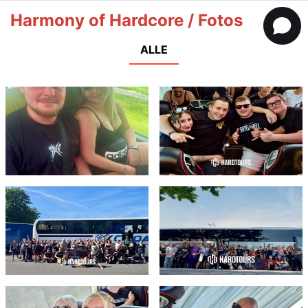
Harmony of Hardcore / Fotos
ALLE