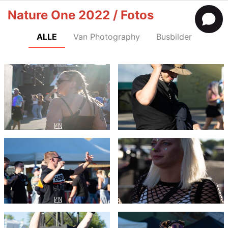
Nature One 2022 / Fotos
ALLE
Van Photography
Busbilder