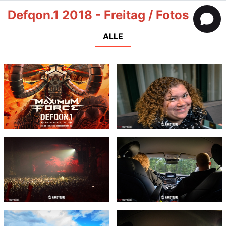
Defqon.1 2018 - Freitag / Fotos
ALLE