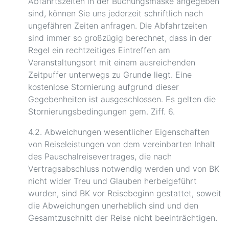
Abfahrtszeiten in der Buchungsmaske angegeben
sind, können Sie uns jederzeit schriftlich nach
ungefähren Zeiten anfragen. Die Abfahrtzeiten
sind immer so großzügig berechnet, dass in der
Regel ein rechtzeitiges Eintreffen am
Veranstaltungsort mit einem ausreichenden
Zeitpuffer unterwegs zu Grunde liegt. Eine
kostenlose Stornierung aufgrund dieser
Gegebenheiten ist ausgeschlossen. Es gelten die
Stornierungsbedingungen gem. Ziff. 6.
4.2. Abweichungen wesentlicher Eigenschaften
von Reiseleistungen von dem vereinbarten Inhalt
des Pauschalreisevertrages, die nach
Vertragsabschluss notwendig werden und von BK
nicht wider Treu und Glauben herbeigeführt
wurden, sind BK vor Reisebeginn gestattet, soweit
die Abweichungen unerheblich sind und den
Gesamtzuschnitt der Reise nicht beeinträchtigen.