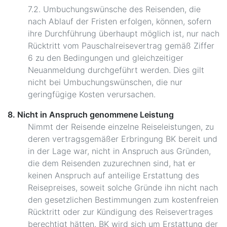
7.2. Umbuchungswünsche des Reisenden, die
nach Ablauf der Fristen erfolgen, können, sofern
ihre Durchführung überhaupt möglich ist, nur nach
Rücktritt vom Pauschalreisevertrag gemäß Ziffer
6 zu den Bedingungen und gleichzeitiger
Neuanmeldung durchgeführt werden. Dies gilt
nicht bei Umbuchungswünschen, die nur
geringfügige Kosten verursachen.
8. Nicht in Anspruch genommene Leistung
Nimmt der Reisende einzelne Reiseleistungen, zu
deren vertragsgemäßer Erbringung BK bereit und
in der Lage war, nicht in Anspruch aus Gründen,
die dem Reisenden zuzurechnen sind, hat er
keinen Anspruch auf anteilige Erstattung des
Reisepreises, soweit solche Gründe ihn nicht nach
den gesetzlichen Bestimmungen zum kostenfreien
Rücktritt oder zur Kündigung des Reisevertrages
berechtigt hätten. BK wird sich um Erstattung der