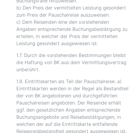
Buchungsfalle hinzuweisen.
b) Den Preis der vermittelten Leistung gesondert
zum Preis der Pauschalreise auszuweisen.
c) Dem Reisenden eine den vorstehenden
Angaben entsprechende Buchungsbestätigung zu
erteilen, in welcher der Preis der vermittelten
Leistung gesondert ausgewiesen ist.
1.7. Durch die vorstehenden Bestimmungen bleibt
die Haftung von BK aus dem Vermittlungsvertrag
unberührt.
1.8. Eintrittskarten als Teil der Pauschalreise: a)
Eintrittskarten werden in der Regel als Bestandteil
der von BK angebotenen und durchgeführten
Pauschalreisen angeboten. Der Reisende erhält
ggf. den gesetzlichen Angaben entsprechende
Buchungsangebote und Reisebestätigungen, in
welchen der auf die Eintrittskarte entfallende
Reisepreisbestandteil gesondert ausgewiesen ist.