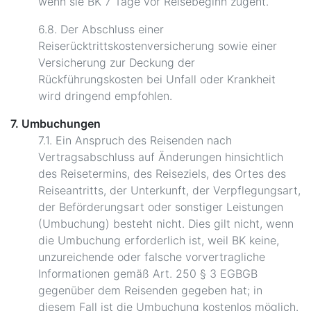
wenn sie BK 7 Tage vor Reisebeginn zugeht.
6.8. Der Abschluss einer
Reiserücktrittskostenversicherung sowie einer
Versicherung zur Deckung der
Rückführungskosten bei Unfall oder Krankheit
wird dringend empfohlen.
7. Umbuchungen
7.1. Ein Anspruch des Reisenden nach
Vertragsabschluss auf Änderungen hinsichtlich
des Reisetermins, des Reiseziels, des Ortes des
Reiseantritts, der Unterkunft, der Verpflegungsart,
der Beförderungsart oder sonstiger Leistungen
(Umbuchung) besteht nicht. Dies gilt nicht, wenn
die Umbuchung erforderlich ist, weil BK keine,
unzureichende oder falsche vorvertragliche
Informationen gemäß Art. 250 § 3 EGBGB
gegenüber dem Reisenden gegeben hat; in
diesem Fall ist die Umbuchung kostenlos möglich.