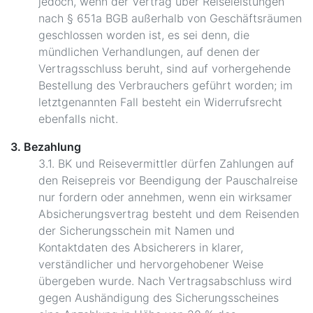
jedoch, wenn der Vertrag über Reiseleistungen
nach § 651a BGB außerhalb von Geschäftsräumen
geschlossen worden ist, es sei denn, die
mündlichen Verhandlungen, auf denen der
Vertragsschluss beruht, sind auf vorhergehende
Bestellung des Verbrauchers geführt worden; im
letztgenannten Fall besteht ein Widerrufsrecht
ebenfalls nicht.
3. Bezahlung
3.1. BK und Reisevermittler dürfen Zahlungen auf
den Reisepreis vor Beendigung der Pauschalreise
nur fordern oder annehmen, wenn ein wirksamer
Absicherungsvertrag besteht und dem Reisenden
der Sicherungsschein mit Namen und
Kontaktdaten des Absicherers in klarer,
verständlicher und hervorgehobener Weise
übergeben wurde. Nach Vertragsabschluss wird
gegen Aushändigung des Sicherungsscheines