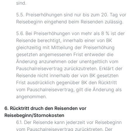
sind.
5.5. Preiserhöhungen sind nur bis zum 20. Tag vor
Reisebeginn eingehend beim Reisenden zulässig.
5.6. Bei Preiserhöhungen von mehr als 8 % ist der
Reisende berechtigt, innerhalb einer von BK
gleichzeitig mit Mitteilung der Preiserhöhung
gesetzten angemessenen Frist entweder die
Änderung anzunehmen oder unentgeltlich vom
Pauschalreisevertrag zurückzutreten. Erklärt der
Reisende nicht innerhalb der von BK gesetzten
Frist ausdrücklich gegenüber BK den Rücktritt
vom Pauschalreisevertrag, gilt die Änderung als
angenommen.
6. Rücktritt druch den Reisenden vor
Reisebeginn/Stornokosten
6.1. Der Reisende kann jederzeit vor Reisebeginn
vom Pauschalreisevertrag zurücktreten. Der