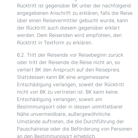
Rücktritt ist gegenüber BK unter der nachfolgend
angegebenen Anschrift zu erklären, falls die Reise
über einen Reisevermittler gebucht wurde, kann
der Rücktritt auch diesem gegenüber erklärt
werden. Dem Reisenden wird empfohlen, den
Rücktritt in Textform zu erklären.
6.2. Tritt der Reisende vor Reisebeginn zurück
oder tritt der Reisende die Reise nicht an, so
verliert BK den Anspruch auf den Reisepreis.
Stattdessen kann BK eine angemessene
Entschädigung verlangen, soweit der Rücktritt
nicht von BK zu vertreten ist. BK kann keine
Entschädigung verlangen, soweit am
Bestimmungsort oder in dessen unmittelbarer
Nähe unvermeidbare, außergewöhnliche
Umstände auftreten, die die Durchführung der
Pauschalreise oder die Beförderung von Personen
an den Bestimmungsort erheblich