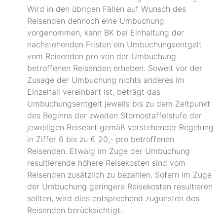
Wird in den übrigen Fällen auf Wunsch des
Reisenden dennoch eine Umbuchung
vorgenommen, kann BK bei Einhaltung der
nachstehenden Fristen ein Umbuchungsentgelt
vom Reisenden pro von der Umbuchung
betroffenen Reisenden erheben. Soweit vor der
Zusage der Umbuchung nichts anderes im
Einzelfall vereinbart ist, beträgt das
Umbuchungsentgelt jeweils bis zu dem Zeitpunkt
des Beginns der zweiten Stornostaffelstufe der
jeweiligen Reiseart gemäß vorstehender Regelung
in Ziffer 6 bis zu € 20,- pro betroffenen
Reisenden. Etwaig im Zuge der Umbuchung
resultierende höhere Reisekosten sind vom
Reisenden zusätzlich zu bezahlen. Sofern im Zuge
der Umbuchung geringere Reisekosten resultieren
sollten, wird dies entsprechend zugunsten des
Reisenden berücksichtigt.