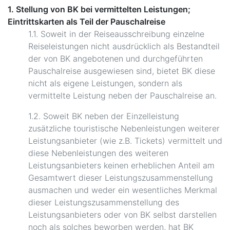
1. Stellung von BK bei vermittelten Leistungen;
Eintrittskarten als Teil der Pauschalreise
1.1. Soweit in der Reiseausschreibung einzelne
Reiseleistungen nicht ausdrücklich als Bestandteil
der von BK angebotenen und durchgeführten
Pauschalreise ausgewiesen sind, bietet BK diese
nicht als eigene Leistungen, sondern als
vermittelte Leistung neben der Pauschalreise an.
1.2. Soweit BK neben der Einzelleistung
zusätzliche touristische Nebenleistungen weiterer
Leistungsanbieter (wie z.B. Tickets) vermittelt und
diese Nebenleistungen des weiteren
Leistungsanbieters keinen erheblichen Anteil am
Gesamtwert dieser Leistungszusammenstellung
ausmachen und weder ein wesentliches Merkmal
dieser Leistungszusammenstellung des
Leistungsanbieters oder von BK selbst darstellen
noch als solches beworben werden, hat BK