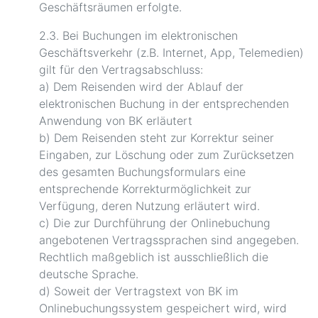
Geschäftsräumen erfolgte.
2.3. Bei Buchungen im elektronischen
Geschäftsverkehr (z.B. Internet, App, Telemedien)
gilt für den Vertragsabschluss:
a) Dem Reisenden wird der Ablauf der
elektronischen Buchung in der entsprechenden
Anwendung von BK erläutert
b) Dem Reisenden steht zur Korrektur seiner
Eingaben, zur Löschung oder zum Zurücksetzen
des gesamten Buchungsformulars eine
entsprechende Korrekturmöglichkeit zur
Verfügung, deren Nutzung erläutert wird.
c) Die zur Durchführung der Onlinebuchung
angebotenen Vertragssprachen sind angegeben.
Rechtlich maßgeblich ist ausschließlich die
deutsche Sprache.
d) Soweit der Vertragstext von BK im
Onlinebuchungssystem gespeichert wird, wird