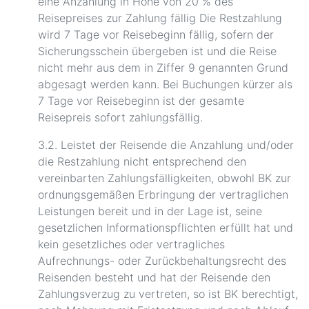
eine Anzahlung in Höhe von 20 % des
Reisepreises zur Zahlung fällig Die Restzahlung
wird 7 Tage vor Reisebeginn fällig, sofern der
Sicherungsschein übergeben ist und die Reise
nicht mehr aus dem in Ziffer 9 genannten Grund
abgesagt werden kann. Bei Buchungen kürzer als
7 Tage vor Reisebeginn ist der gesamte
Reisepreis sofort zahlungsfällig.
3.2. Leistet der Reisende die Anzahlung und/oder
die Restzahlung nicht entsprechend den
vereinbarten Zahlungsfälligkeiten, obwohl BK zur
ordnungsgemäßen Erbringung der vertraglichen
Leistungen bereit und in der Lage ist, seine
gesetzlichen Informationspflichten erfüllt hat und
kein gesetzliches oder vertragliches
Aufrechnungs- oder Zurückbehaltungsrecht des
Reisenden besteht und hat der Reisende den
Zahlungsverzug zu vertreten, so ist BK berechtigt,