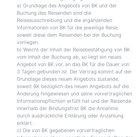
a) Grundlage des Angebots von BK und der
Buchung des Reisenden sind die
Reiseausschreibung und die ergänzenden
Informationen von BK für die jeweilige Reise,
soweit diese dem Reisenden bei der Buchung
vorliegen.
b) Weicht der Inhalt der Reisebestätigung von BK
vom Inhalt der Buchung ab, so liegt ein neues
Angebot von BK vor, an das BK für die Dauer von
3 Tagen gebunden ist. Der Vertrag kommt auf der
Grundlage dieses neuen Angebots zustande,
soweit BK bezüglich des neuen Angebots auf die
Änderung hingewiesen und seine vorvertraglichen
Informationspflichten erfüllt hat und der Reisende
innerhalb der Bindungsfrist BK die Annahme
durch ausdrückliche Erklärung oder Anzahlung
erklärt.
c) Die von BK gegebenen vorvertraglichen