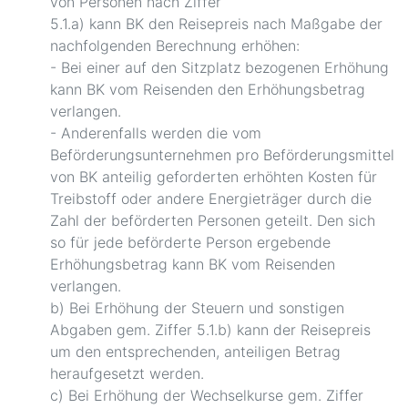
von Personen nach Ziffer
5.1.a) kann BK den Reisepreis nach Maßgabe der
nachfolgenden Berechnung erhöhen:
- Bei einer auf den Sitzplatz bezogenen Erhöhung
kann BK vom Reisenden den Erhöhungsbetrag
verlangen.
- Anderenfalls werden die vom
Beförderungsunternehmen pro Beförderungsmittel
von BK anteilig geforderten erhöhten Kosten für
Treibstoff oder andere Energieträger durch die
Zahl der beförderten Personen geteilt. Den sich
so für jede beförderte Person ergebende
Erhöhungsbetrag kann BK vom Reisenden
verlangen.
b) Bei Erhöhung der Steuern und sonstigen
Abgaben gem. Ziffer 5.1.b) kann der Reisepreis
um den entsprechenden, anteiligen Betrag
heraufgesetzt werden.
c) Bei Erhöhung der Wechselkurse gem. Ziffer