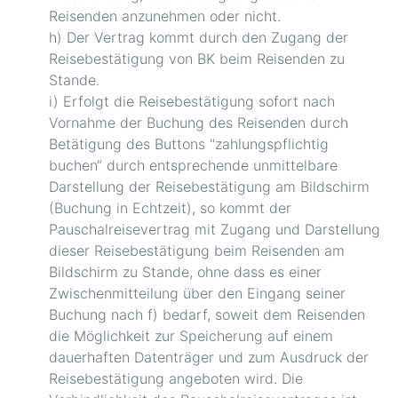
Reisenden anzunehmen oder nicht.
h) Der Vertrag kommt durch den Zugang der
Reisebestätigung von BK beim Reisenden zu
Stande.
i) Erfolgt die Reisebestätigung sofort nach
Vornahme der Buchung des Reisenden durch
Betätigung des Buttons "zahlungspflichtig
buchen“ durch entsprechende unmittelbare
Darstellung der Reisebestätigung am Bildschirm
(Buchung in Echtzeit), so kommt der
Pauschalreisevertrag mit Zugang und Darstellung
dieser Reisebestätigung beim Reisenden am
Bildschirm zu Stande, ohne dass es einer
Zwischenmitteilung über den Eingang seiner
Buchung nach f) bedarf, soweit dem Reisenden
die Möglichkeit zur Speicherung auf einem
dauerhaften Datenträger und zum Ausdruck der
Reisebestätigung angeboten wird. Die