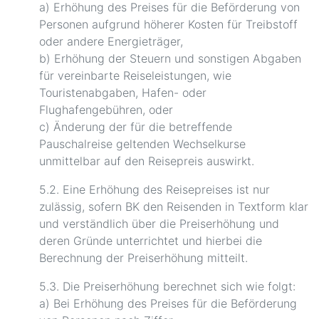
a) Erhöhung des Preises für die Beförderung von
Personen aufgrund höherer Kosten für Treibstoff
oder andere Energieträger,
b) Erhöhung der Steuern und sonstigen Abgaben
für vereinbarte Reiseleistungen, wie
Touristenabgaben, Hafen- oder
Flughafengebühren, oder
c) Änderung der für die betreffende
Pauschalreise geltenden Wechselkurse
unmittelbar auf den Reisepreis auswirkt.
5.2. Eine Erhöhung des Reisepreises ist nur
zulässig, sofern BK den Reisenden in Textform klar
und verständlich über die Preiserhöhung und
deren Gründe unterrichtet und hierbei die
Berechnung der Preiserhöhung mitteilt.
5.3. Die Preiserhöhung berechnet sich wie folgt:
a) Bei Erhöhung des Preises für die Beförderung