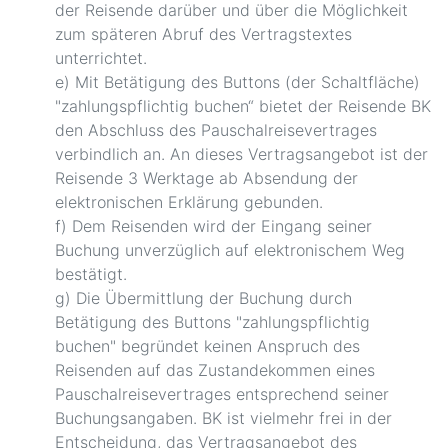
der Reisende darüber und über die Möglichkeit
zum späteren Abruf des Vertragstextes
unterrichtet.
e) Mit Betätigung des Buttons (der Schaltfläche)
"zahlungspflichtig buchen“ bietet der Reisende BK
den Abschluss des Pauschalreisevertrages
verbindlich an. An dieses Vertragsangebot ist der
Reisende 3 Werktage ab Absendung der
elektronischen Erklärung gebunden.
f) Dem Reisenden wird der Eingang seiner
Buchung unverzüglich auf elektronischem Weg
bestätigt.
g) Die Übermittlung der Buchung durch
Betätigung des Buttons "zahlungspflichtig
buchen" begründet keinen Anspruch des
Reisenden auf das Zustandekommen eines
Pauschalreisevertrages entsprechend seiner
Buchungsangaben. BK ist vielmehr frei in der
Entscheidung, das Vertragsangebot des