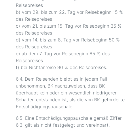
Reisepreises
b) vom 29. bis zum 22. Tag vor Reisebeginn 15 %
des Reisepreises
c) vom 21. bis zum 15. Tag vor Reisebeginn 35 %
des Reisepreises
d) vom 14. bis zum 8. Tag vor Reisebeginn 50 %
des Reisepreises
e) ab dem 7. Tag vor Reisebeginn 85 % des
Reisepreises
f) bei Nichtanreise 90 % des Reisepreises.
6.4. Dem Reisenden bleibt es in jedem Fall
unbenommen, BK nachzuweisen, dass BK
überhaupt kein oder ein wesentlich niedrigerer
Schaden entstanden ist, als die von BK geforderte
Entschädigungspauschale.
6.5. Eine Entschädigungspauschale gemäß Ziffer
6.3. gilt als nicht festgelegt und vereinbart,