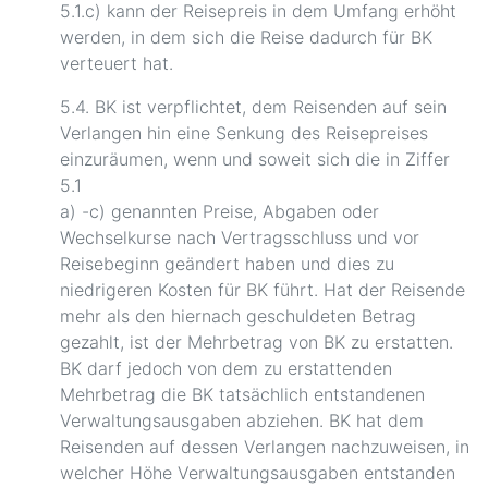
5.1.c) kann der Reisepreis in dem Umfang erhöht
werden, in dem sich die Reise dadurch für BK
verteuert hat.
5.4. BK ist verpflichtet, dem Reisenden auf sein
Verlangen hin eine Senkung des Reisepreises
einzuräumen, wenn und soweit sich die in Ziffer
5.1
a) -c) genannten Preise, Abgaben oder
Wechselkurse nach Vertragsschluss und vor
Reisebeginn geändert haben und dies zu
niedrigeren Kosten für BK führt. Hat der Reisende
mehr als den hiernach geschuldeten Betrag
gezahlt, ist der Mehrbetrag von BK zu erstatten.
BK darf jedoch von dem zu erstattenden
Mehrbetrag die BK tatsächlich entstandenen
Verwaltungsausgaben abziehen. BK hat dem
Reisenden auf dessen Verlangen nachzuweisen, in
welcher Höhe Verwaltungsausgaben entstanden