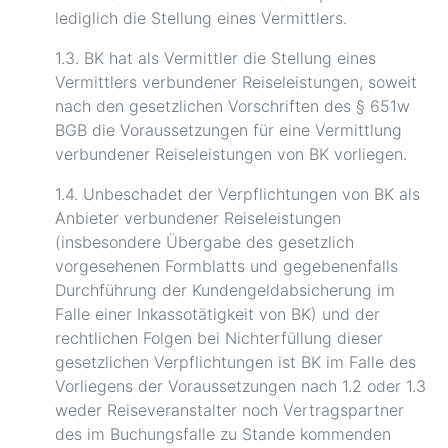
lediglich die Stellung eines Vermittlers.
1.3. BK hat als Vermittler die Stellung eines
Vermittlers verbundener Reiseleistungen, soweit
nach den gesetzlichen Vorschriften des § 651w
BGB die Voraussetzungen für eine Vermittlung
verbundener Reiseleistungen von BK vorliegen.
1.4. Unbeschadet der Verpflichtungen von BK als
Anbieter verbundener Reiseleistungen
(insbesondere Übergabe des gesetzlich
vorgesehenen Formblatts und gegebenenfalls
Durchführung der Kundengeldabsicherung im
Falle einer Inkassotätigkeit von BK) und der
rechtlichen Folgen bei Nichterfüllung dieser
gesetzlichen Verpflichtungen ist BK im Falle des
Vorliegens der Voraussetzungen nach 1.2 oder 1.3
weder Reiseveranstalter noch Vertragspartner
des im Buchungsfalle zu Stande kommenden