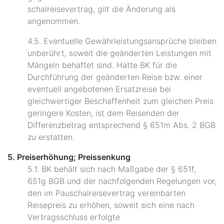
schalreisevertrag, gilt die Änderung als
angenommen.
4.5. Eventuelle Gewährleistungsansprüche bleiben
unberührt, soweit die geänderten Leistungen mit
Mängeln behaftet sind. Hatte BK für die
Durchführung der geänderten Reise bzw. einer
eventuell angebotenen Ersatzreise bei
gleichwertiger Beschaffenheit zum gleichen Preis
geringere Kosten, ist dem Reisenden der
Differenzbetrag entsprechend § 651m Abs. 2 BGB
zu erstatten.
5. Preiserhöhung; Preissenkung
5.1. BK behält sich nach Maßgabe der § 651f,
651g BGB und der nachfolgenden Regelungen vor,
den im Pauschalreisevertrag vereinbarten
Reisepreis zu erhöhen, soweit sich eine nach
Vertragsschluss erfolgte