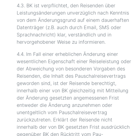
4.3. BK ist verpflichtet, den Reisenden über
Leistungsänderungen unverzüglich nach Kenntnis
von dem Änderungsgrund auf einem dauerhaften
Datenträger (z.B. auch durch Email, SMS oder
Sprachnachricht) klar, verständlich und in
hervorgehobener Weise zu informieren.
4.4. Im Fall einer erheblichen Änderung einer
wesentlichen Eigenschaft einer Reiseleistung oder
der Abweichung von besonderen Vorgaben des
Reisenden, die Inhalt des Pauschalreisevertrags
geworden sind, ist der Reisende berechtigt,
innerhalb einer von BK gleichzeitig mit Mitteilung
der Änderung gesetzten angemessenen Frist
entweder die Änderung anzunehmen oder
unentgeltlich vom Pauschalreisevertrag
zurückzutreten. Erklärt der Reisende nicht
innerhalb der von BK gesetzten Frist ausdrücklich
gegenüber BK den Rücktritt vom Pau-