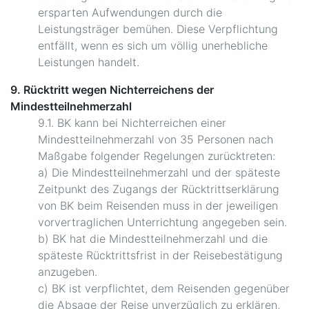
ersparten Aufwendungen durch die
Leistungsträger bemühen. Diese Verpflichtung
entfällt, wenn es sich um völlig unerhebliche
Leistungen handelt.
9. Rücktritt wegen Nichterreichens der
Mindestteilnehmerzahl
9.1. BK kann bei Nichterreichen einer
Mindestteilnehmerzahl von 35 Personen nach
Maßgabe folgender Regelungen zurücktreten:
a) Die Mindestteilnehmerzahl und der späteste
Zeitpunkt des Zugangs der Rücktrittserklärung
von BK beim Reisenden muss in der jeweiligen
vorvertraglichen Unterrichtung angegeben sein.
b) BK hat die Mindestteilnehmerzahl und die
späteste Rücktrittsfrist in der Reisebestätigung
anzugeben.
c) BK ist verpflichtet, dem Reisenden gegenüber
die Absage der Reise unverzüglich zu erklären,