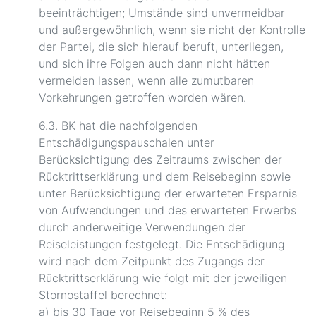
beeinträchtigen; Umstände sind unvermeidbar
und außergewöhnlich, wenn sie nicht der Kontrolle
der Partei, die sich hierauf beruft, unterliegen,
und sich ihre Folgen auch dann nicht hätten
vermeiden lassen, wenn alle zumutbaren
Vorkehrungen getroffen worden wären.
6.3. BK hat die nachfolgenden
Entschädigungspauschalen unter
Berücksichtigung des Zeitraums zwischen der
Rücktrittserklärung und dem Reisebeginn sowie
unter Berücksichtigung der erwarteten Ersparnis
von Aufwendungen und des erwarteten Erwerbs
durch anderweitige Verwendungen der
Reiseleistungen festgelegt. Die Entschädigung
wird nach dem Zeitpunkt des Zugangs der
Rücktrittserklärung wie folgt mit der jeweiligen
Stornostaffel berechnet:
a) bis 30 Tage vor Reisebeginn 5 % des