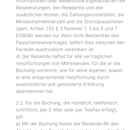
Informationen über wesentliche Eigenschaften der
Reiseleistungen, den Reisepreis und alle
zusätzlichen Kosten, die Zahlungsmodalitäten, die
Mindestteilnehmerzahl und die Stornopauschalen
(gem. Artikel 250 § 3 Nummer 1, 3 bis 5 und 7
EGBGB) werden nur dann nicht Bestandteil des
Pauschalreisevertrages, sofern dies zwischen den
Parteien ausdrücklich vereinbart ist.
d) Der Reisende haftet für alle vertraglichen
Verpflichtungen von Mitreisenden, für die er die
Buchung vornimmt, wie für seine eigenen, soweit
er eine entsprechende Verpflichtung durch
ausdrückliche und gesonderte Erklärung
übernommen hat.
2.2. Für die Buchung, die mündlich, telefonisch,
schriftlich, per E-Mail oder per Telefax erfolgt,
gilt:
a) Mit der Buchung bietet der Reisende BK den