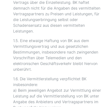
Vertrags über die Einzelleistung. BK haftet
demnach nicht für die Angaben des vermittelten
Vertragspartners zu Preisen und Leistungen, für
die Leistungserbringung selbst oder
Schadensersatz aus diesen vermittelten
Leistungen.
1.5. Eine etwaige Haftung von BK aus dem
Vermittlungsvertrag und aus gesetzlichen
Bestimmungen, insbesondere nach zwingenden
Vorschriften über Telemedien und den
elektronischen Geschäftsverkehr bleibt hiervon
unberührt.
1.6. Die Vermittlerstellung verpflichtet BK
insbesondere:
a) Beim jeweiligen Angebot zur Vermittlung einer
Leistung auf die Vermittlerstellung von BK unter
Angabe des Anbieters und Vertragspartners im