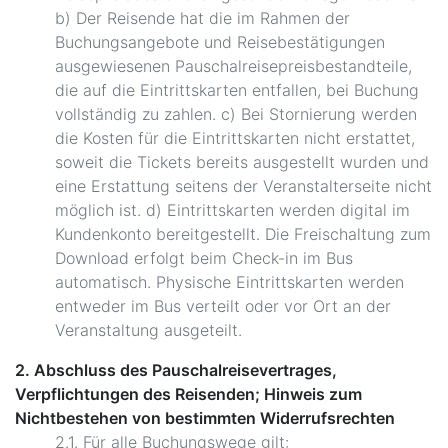
b) Der Reisende hat die im Rahmen der
Buchungsangebote und Reisebestätigungen
ausgewiesenen Pauschalreisepreisbestandteile,
die auf die Eintrittskarten entfallen, bei Buchung
vollständig zu zahlen. c) Bei Stornierung werden
die Kosten für die Eintrittskarten nicht erstattet,
soweit die Tickets bereits ausgestellt wurden und
eine Erstattung seitens der Veranstalterseite nicht
möglich ist. d) Eintrittskarten werden digital im
Kundenkonto bereitgestellt. Die Freischaltung zum
Download erfolgt beim Check-in im Bus
automatisch. Physische Eintrittskarten werden
entweder im Bus verteilt oder vor Ort an der
Veranstaltung ausgeteilt.
2. Abschluss des Pauschalreisevertrages,
Verpflichtungen des Reisenden; Hinweis zum
Nichtbestehen von bestimmten Widerrufsrechten
2.1. Für alle Buchungswege gilt: