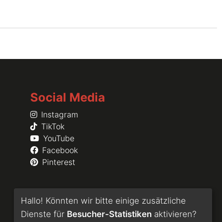
Social Media
Instagram
TikTok
YouTube
Facebook
Pinterest
Hallo! Könnten wir bitte einige zusätzliche
Dienste für
Besucher-Statistiken
aktivieren?