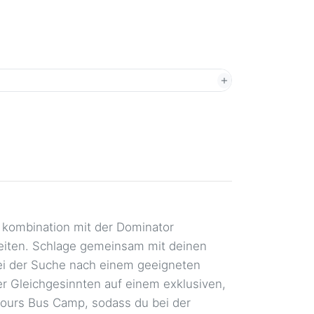
in kombination mit der Dominator
reiten. Schlage gemeinsam mit deinen
ei der Suche nach einem geeigneten
ter Gleichgesinnten auf einem exklusiven,
Tours Bus Camp, sodass du bei der